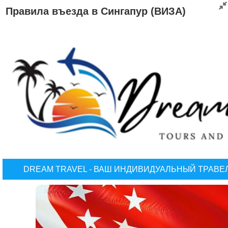
Правила въезда в Сингапур (ВИЗА)
DREAM TRAVEL - ВАШ ИНДИВИДУАЛЬНЫЙ ТРАВЕ