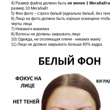
4) Размер файла должен быть
не менее 1 Мегабайта
размер 10 Мегабайт
5) Фон фото – строго белый (идеально белый, без теней
6) Лицо на фото должно быть хорошо освещено чтоб
черты лица
7) Никакого макияжа
8) Волосы не должны закрывать лицо
10) Одежда, не оголяющая плечи - никаких маек)
11) Лицо не должно закрывать больше 60% кадра