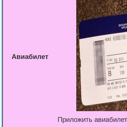
Авиабилет
Приложить авиабилет 