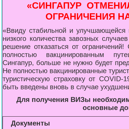
«СИНГАПУР ОТМЕ
ОГРАНИЧЕНИЯ Н
«Ввиду стабильной и улучшающейся 
низкого количества завозных случаев
решение отказаться от ограничений!
полностью вакцинированным пут
Сингапур, больше не нужно будет пре
Не полностью вакцинированные турист
туристическую страховку от COVID-1
быть введены вновь в случае ухудшен
Для получения ВИЗы необходи
основные до
Документы