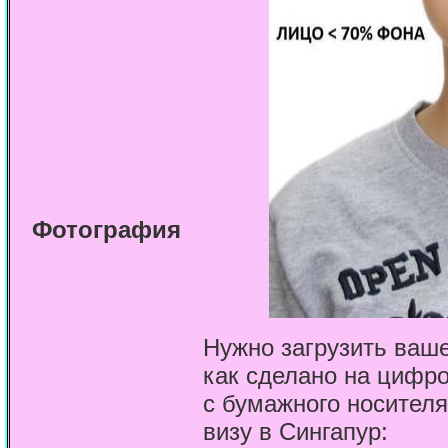
Фотография
Нужно загрузить ваше
как сделано на цифро
с бумажного носителя
визу в Сингапур: