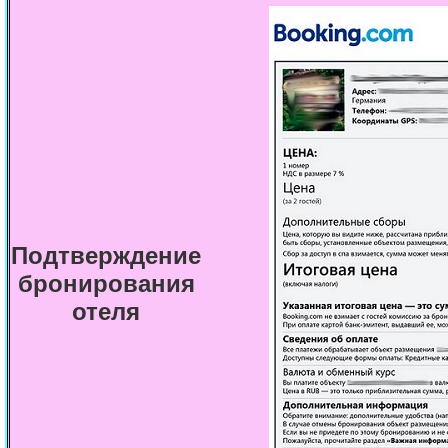
Подтверждение
бронирования
отеля