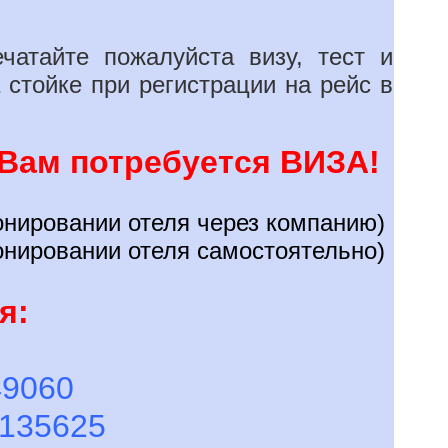
чатайте пожалуйста визу, тест и
 стойке при регистрации на рейс в
 Вам потребуется ВИЗА!
нировании отеля через компанию)
онировании отеля самостоятельно)
я:
49060
135625