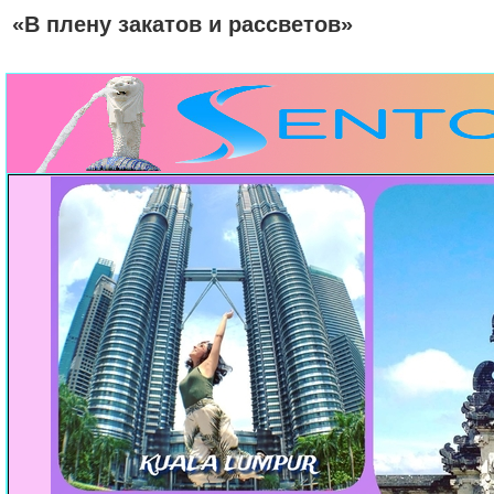
«В плену закатов и рассветов»